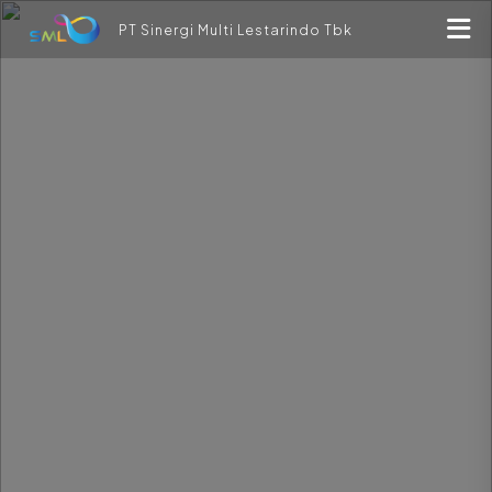
PT Sinergi Multi Lestarindo Tbk