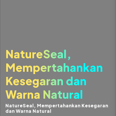
NatureSeal,
Mempertahankan
Kesegaran dan
Warna Natural
NatureSeal, Mempertahankan Kesegaran
dan Warna Natural