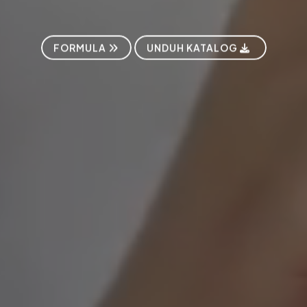
FORMULA
UNDUH KATALOG