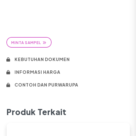
MINTA SAMPEL
KEBUTUHAN DOKUMEN
INFORMASI HARGA
CONTOH DAN PURWARUPA
Produk Terkait