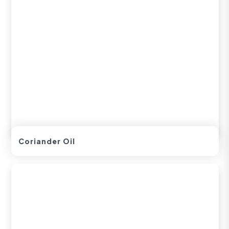
Coriander Oil