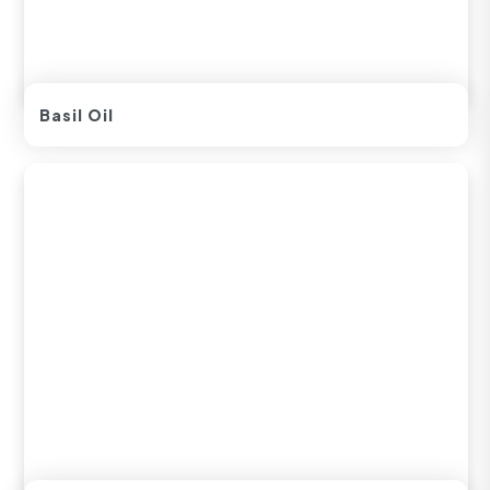
Basil Oil