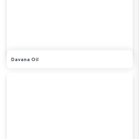
Davana Oil