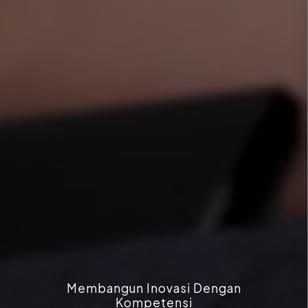
Membangun Inovasi Dengan
Kompetensi