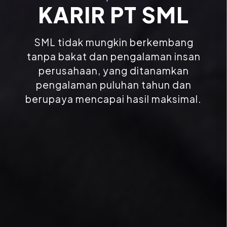
KARIR PT SML
SML tidak mungkin berkembang
tanpa bakat dan pengalaman insan
perusahaan, yang ditanamkan
pengalaman puluhan tahun dan
berupaya mencapai hasil maksimal.